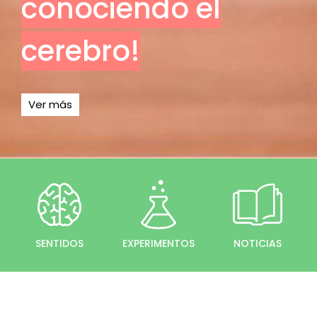
conociendo el
cerebro!
Ver más
SENTIDOS
EXPERIMENTOS
NOTICIAS