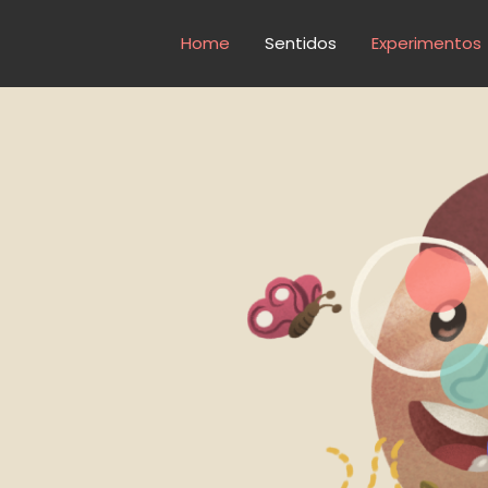
Home
Sentidos
Experimentos