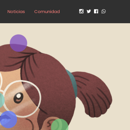
Noticias
Comunidad