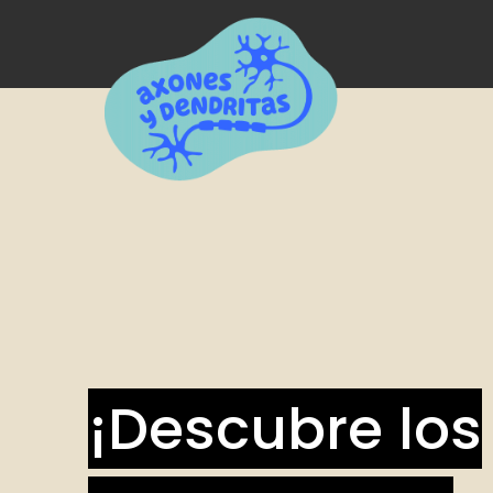
¡Descubre los