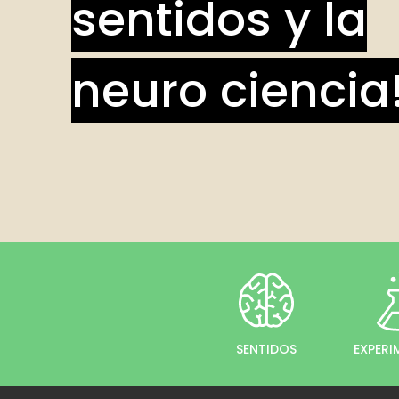
sentidos y la
neuro ciencia
SENTIDOS
EXPER