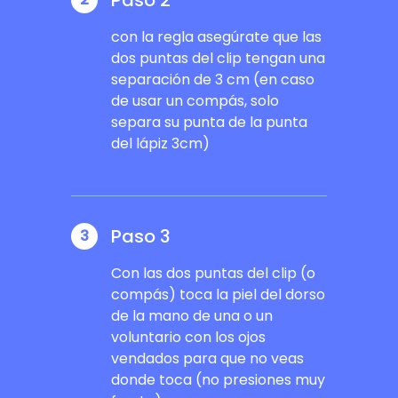
Paso 2
con la regla asegúrate que las
dos puntas del clip tengan una
separación de 3 cm (en caso
de usar un compás, solo
separa su punta de la punta
del lápiz 3cm)
Paso 3
3
Con las dos puntas del clip (o
compás) toca la piel del dorso
de la mano de una o un
voluntario con los ojos
vendados para que no veas
donde toca (no presiones muy