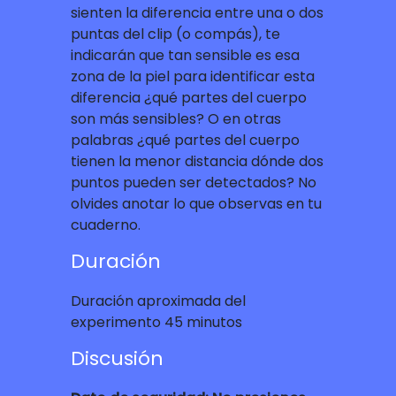
sienten la diferencia entre una o dos
puntas del clip (o compás), te
indicarán que tan sensible es esa
zona de la piel para identificar esta
diferencia ¿qué partes del cuerpo
son más sensibles? O en otras
palabras ¿qué partes del cuerpo
tienen la menor distancia dónde dos
puntos pueden ser detectados? No
olvides anotar lo que observas en tu
cuaderno.
Duración
Duración aproximada del
experimento 45 minutos
Discusión