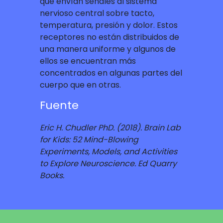
que envían señales al sistema
nervioso central sobre tacto,
temperatura, presión y dolor. Estos
receptores no están distribuidos de
una manera uniforme y algunos de
ellos se encuentran más
concentrados en algunas partes del
cuerpo que en otras.
Fuente
Eric H. Chudler PhD. (2018). Brain Lab
for Kids: 52 Mind-Blowing
Experiments, Models, and Activities
to Explore Neuroscience. Ed Quarry
Books.