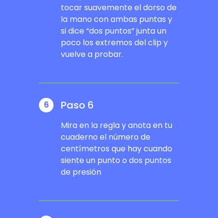
tocar suavemente el dorso de
la mano con ambas puntas y
si dice “dos puntos” junta un
poco los extremos del clip y
vuelve a probar.
Paso 6
6
Mira en la regla y anota en tu
cuaderno el número de
centímetros que hay cuando
siente un punto o dos puntos
de presión