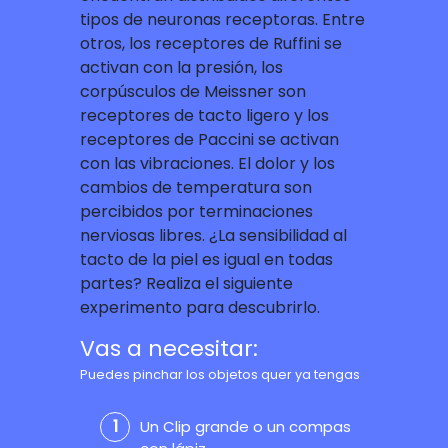
tipos de neuronas receptoras. Entre
otros, los receptores de Ruffini se
activan con la presión, los
corpúsculos de Meissner son
receptores de tacto ligero y los
receptores de Paccini se activan
con las vibraciones. El dolor y los
cambios de temperatura son
percibidos por terminaciones
nerviosas libres. ¿La sensibilidad al
tacto de la piel es igual en todas
partes? Realiza el siguiente
experimento para descubrirlo.
Vas a necesitar:
Puedes pinchar los objetos quer ya tengas
Un Clip grande o un compas