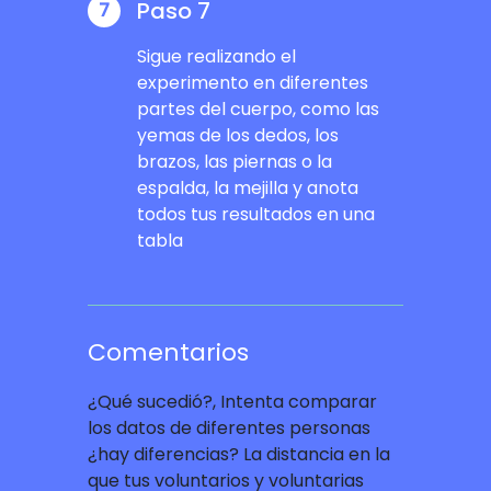
Paso 7
7
Sigue realizando el
experimento en diferentes
partes del cuerpo, como las
yemas de los dedos, los
brazos, las piernas o la
espalda, la mejilla y anota
todos tus resultados en una
tabla
Comentarios
¿Qué sucedió?, Intenta comparar
los datos de diferentes personas
¿hay diferencias? La distancia en la
que tus voluntarios y voluntarias