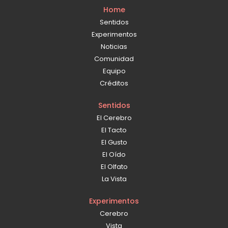
Home
Sentidos
Experimentos
Noticias
Comunidad
Equipo
Créditos
Sentidos
El Cerebro
El Tacto
El Gusto
El Oído
El Olfato
La Vista
Experimentos
Cerebro
Vista