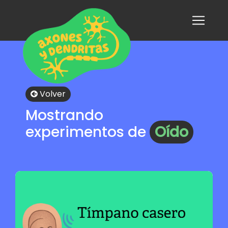
Volver
Mostrando
experimentos de
Oído