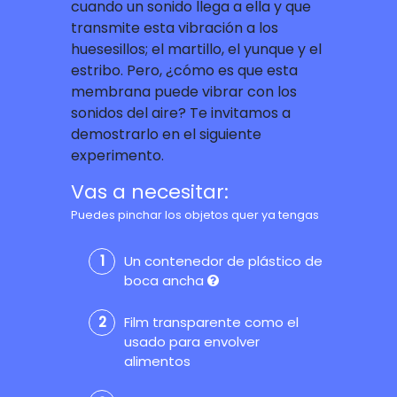
cuando un sonido llega a ella y que
transmite esta vibración a los
huesesillos; el martillo, el yunque y el
estribo. Pero, ¿cómo es que esta
membrana puede vibrar con los
sonidos del aire? Te invitamos a
demostrarlo en el siguiente
experimento.
Vas a necesitar:
Puedes pinchar los objetos quer ya tengas
Un contenedor de plástico de
boca ancha
Film transparente como el
usado para envolver
alimentos