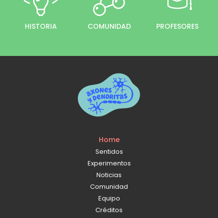
HISTORIA
COMUNIDAD
PROFESORES
Home
Sentidos
Experimentos
Noticias
Comunidad
Equipo
Créditos