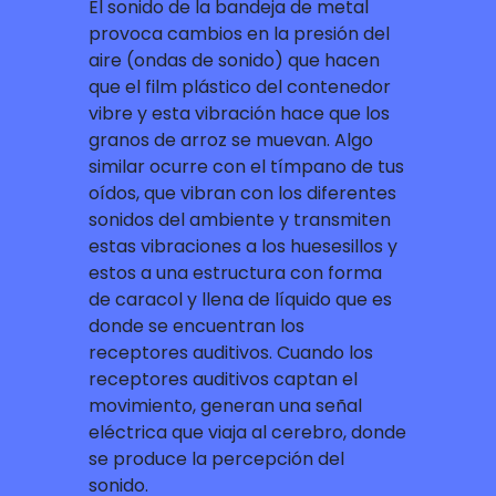
El sonido de la bandeja de metal
provoca cambios en la presión del
aire (ondas de sonido) que hacen
que el film plástico del contenedor
vibre y esta vibración hace que los
granos de arroz se muevan. Algo
similar ocurre con el tímpano de tus
oídos, que vibran con los diferentes
sonidos del ambiente y transmiten
estas vibraciones a los huesesillos y
estos a una estructura con forma
de caracol y llena de líquido que es
donde se encuentran los
receptores auditivos. Cuando los
receptores auditivos captan el
movimiento, generan una señal
eléctrica que viaja al cerebro, donde
se produce la percepción del
sonido.