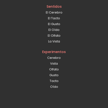
Sentidos
El Cerebro
El Tacto
El Gusto
El Oído
El Olfato
La Vista
Experimentos
Cerebro
Vista
Olfato
Gusto
Tacto
Oído