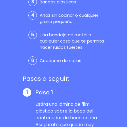
Bandas elásticas
Arroz sin cocinar o cualquier
grano pequeño
Una bandeja de metal o
cualquier cosa que te permita
hacer ruidos fuertes
Cuaderno de notas
Pasos a seguir:
Paso 1
1
Estira una lámina de film
plástico sobre la boca del
contenedor de boca ancha.
Asegúrate que quede muy