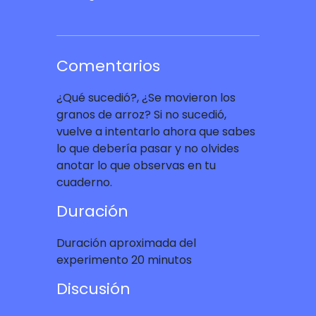
Comentarios
¿Qué sucedió?, ¿Se movieron los
granos de arroz? Si no sucedió,
vuelve a intentarlo ahora que sabes
lo que debería pasar y no olvides
anotar lo que observas en tu
cuaderno.
Duración
Duración aproximada del
experimento 20 minutos
Discusión