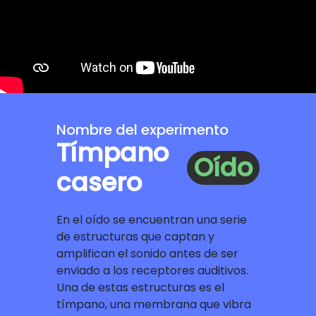
Nombre del experimento
Tímpano
Oído
casero
En el oído se encuentran una serie
de estructuras que captan y
amplifican el sonido antes de ser
enviado a los receptores auditivos.
Una de estas estructuras es el
tímpano, una membrana que vibra