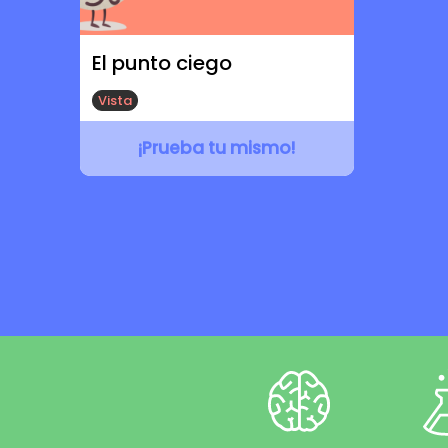
El punto ciego
Vista
¡Prueba tu mismo!