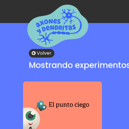
Volver
Mostrando experimento