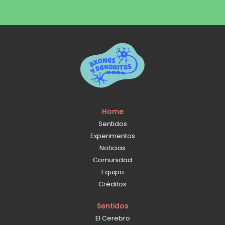
Home
Sentidos
Experimentos
Noticias
Comunidad
Equipo
Créditos
Sentidos
El Cerebro