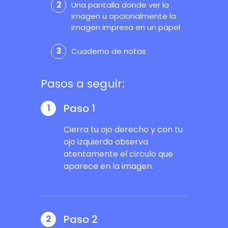
Una pantalla donde ver la
imagen u opcionalmente la
imagen impresa en un papel
Cuaderno de notas
Pasos a seguir:
Paso 1
1
Cierra tu ojo derecho y con tu
ojo izquierdo observa
atentamente el circulo que
aparece en la imagen.
Paso 2
2