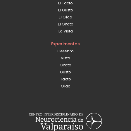
El Tacto
El Gusto
El Oído
El Olfato
La Vista
Experimentos
Cerebro
Vista
Olfato
Gusto
Tacto
Oído