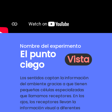
Nombre del experimento
El punto
Vista
ciego
Los sentidos captan la información
del ambiente gracias a que tienen
pequeñas células especializadas
que llamamos receptores. En los
ojos, los receptores llevan la
información visual a diferentes