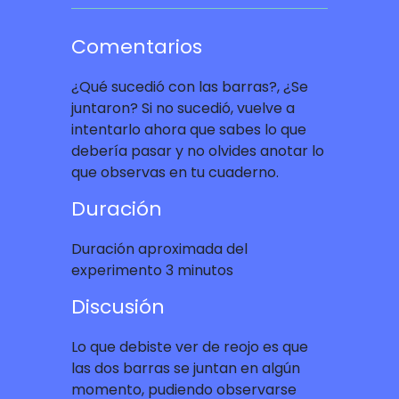
Comentarios
¿Qué sucedió con las barras?, ¿Se
juntaron? Si no sucedió, vuelve a
intentarlo ahora que sabes lo que
debería pasar y no olvides anotar lo
que observas en tu cuaderno.
Duración
Duración aproximada del
experimento 3 minutos
Discusión
Lo que debiste ver de reojo es que
las dos barras se juntan en algún
momento, pudiendo observarse