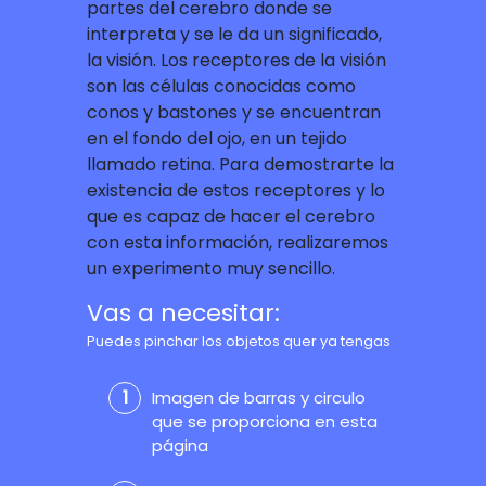
partes del cerebro donde se
interpreta y se le da un significado,
la visión. Los receptores de la visión
son las células conocidas como
conos y bastones y se encuentran
en el fondo del ojo, en un tejido
llamado retina. Para demostrarte la
existencia de estos receptores y lo
que es capaz de hacer el cerebro
con esta información, realizaremos
un experimento muy sencillo.
Vas a necesitar:
Puedes pinchar los objetos quer ya tengas
Imagen de barras y circulo
que se proporciona en esta
página