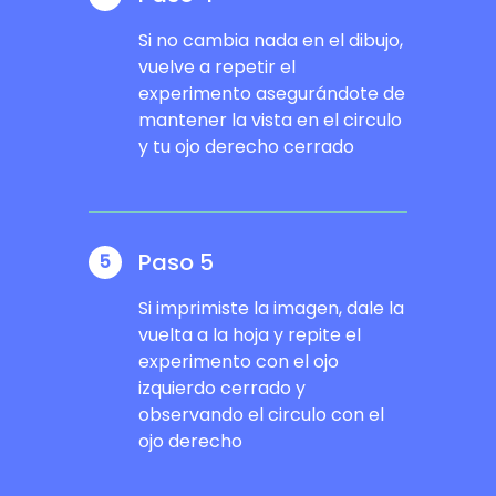
Si no cambia nada en el dibujo,
vuelve a repetir el
experimento asegurándote de
mantener la vista en el circulo
y tu ojo derecho cerrado
Paso 5
5
Si imprimiste la imagen, dale la
vuelta a la hoja y repite el
experimento con el ojo
izquierdo cerrado y
observando el circulo con el
ojo derecho