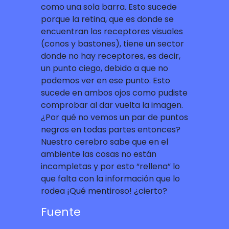
como una sola barra. Esto sucede
porque la retina, que es donde se
encuentran los receptores visuales
(conos y bastones), tiene un sector
donde no hay receptores, es decir,
un punto ciego, debido a que no
podemos ver en ese punto. Esto
sucede en ambos ojos como pudiste
comprobar al dar vuelta la imagen.
¿Por qué no vemos un par de puntos
negros en todas partes entonces?
Nuestro cerebro sabe que en el
ambiente las cosas no están
incompletas y por esto “rellena” lo
que falta con la información que lo
rodea ¡Qué mentiroso! ¿cierto?
Fuente