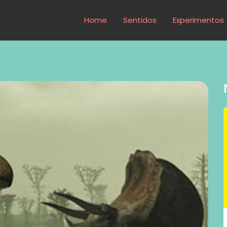
Home
Sentidos
Experimentos