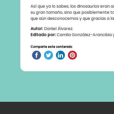
Así que ya lo sabes, los dinosaurios era
su gran tamaño, sino que posiblemente
que aún desconocemos y que gracias a la 
Autor:
Daniel Álvarez.
Editado por:
Camila González-Arancibia y
Comparte este contenido