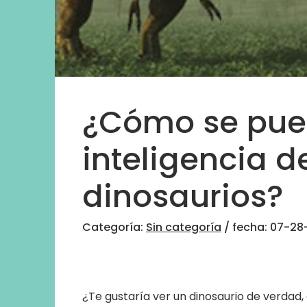
¿Cómo se pue
inteligencia d
dinosaurios?
Categoría:
Sin categoría
/ fecha: 07-28
¿Te gustaría ver un dinosaurio de verdad, 