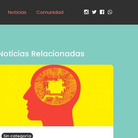
Noticias
Comunidad
Noticias Relacionadas
Sin categoría