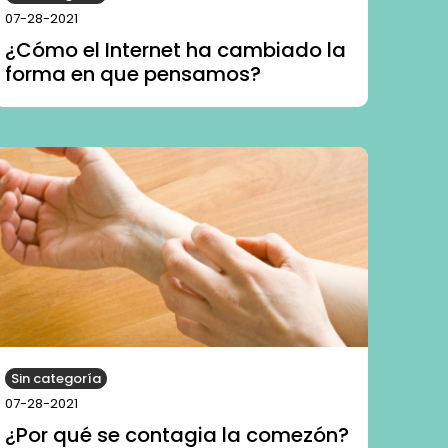
07-28-2021
¿Cómo el Internet ha cambiado la
forma en que pensamos?
Sin categoría
07-28-2021
¿Por qué se contagia la comezón?