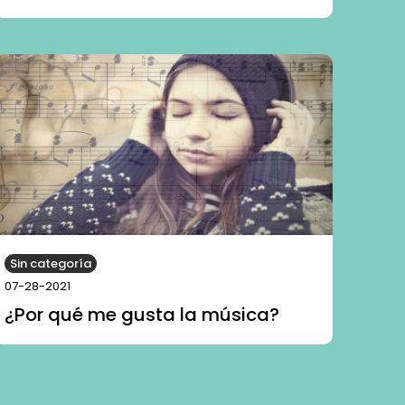
Sin categoría
07-28-2021
¿Por qué me gusta la música?