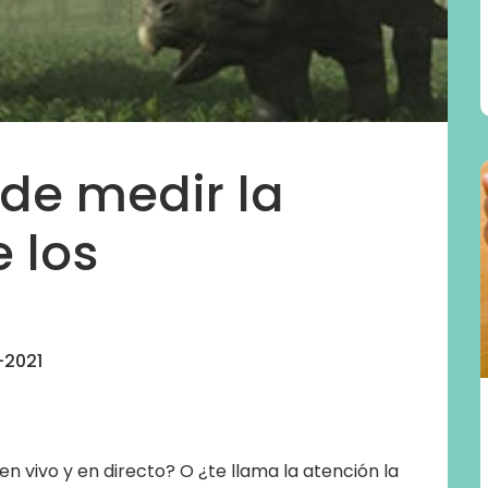
de medir la
e los
-2021
en vivo y en directo? O ¿te llama la atención la