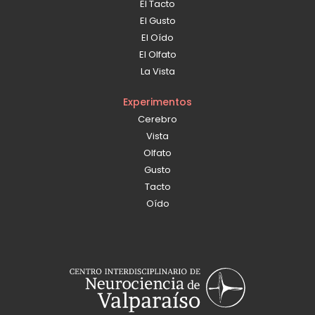
El Tacto
El Gusto
El Oído
El Olfato
La Vista
Experimentos
Cerebro
Vista
Olfato
Gusto
Tacto
Oído