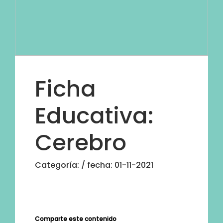
Ficha
Educativa:
Cerebro
Categoría:
/ fecha: 01-11-2021
Comparte este contenido