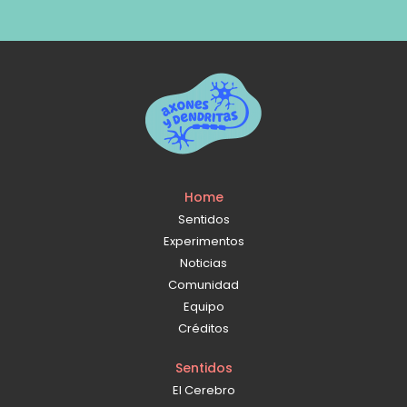
Home
Sentidos
Experimentos
Noticias
Comunidad
Equipo
Créditos
Sentidos
El Cerebro