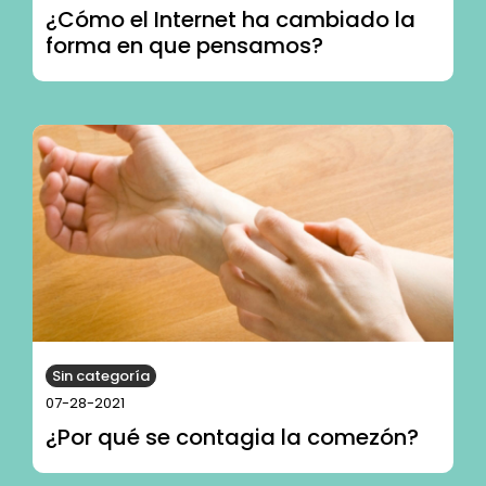
¿Cómo el Internet ha cambiado la
forma en que pensamos?
Sin categoría
07-28-2021
¿Por qué se contagia la comezón?