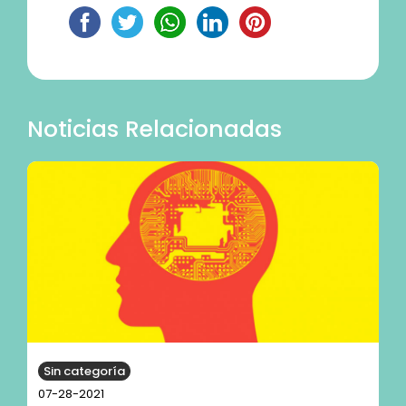
Noticias Relacionadas
Sin categoría
07-28-2021