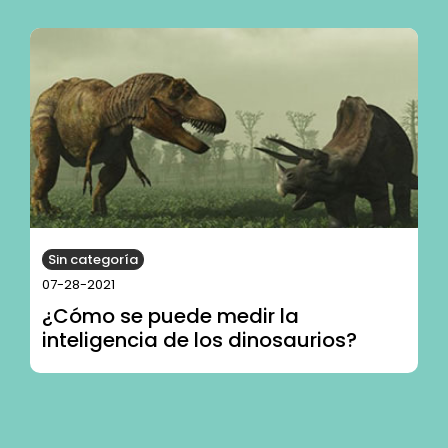
Sin categoría
07-28-2021
¿Cómo se puede medir la
inteligencia de los dinosaurios?