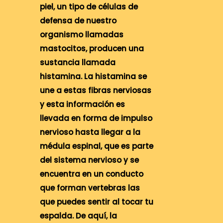
piel, un tipo de células de
defensa de nuestro
organismo llamadas
mastocitos, producen una
sustancia llamada
histamina. La histamina se
une a estas fibras nerviosas
y esta información es
llevada en forma de impulso
nervioso hasta llegar a la
médula espinal, que es parte
del sistema nervioso y se
encuentra en un conducto
que forman vertebras las
que puedes sentir al tocar tu
espalda. De aquí, la