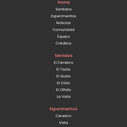
Home
Sentidos
Experimentos
Noticias
Comunidad
Equipo
Créditos
Sentidos
El Cerebro
El Tacto
El Gusto
El Oído
El Olfato
La Vista
Experimentos
Cerebro
Vista