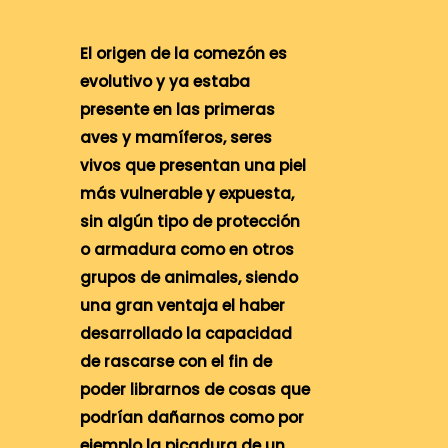
El origen de la comezón es
evolutivo y ya estaba
presente en las primeras
aves y mamíferos, seres
vivos que presentan una piel
más vulnerable y expuesta,
sin algún tipo de protección
o armadura como en otros
grupos de animales, siendo
una gran ventaja el haber
desarrollado la capacidad
de rascarse con el fin de
poder librarnos de cosas que
podrían dañarnos como por
ejemplo la picadura de un