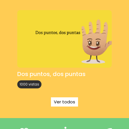
Dos puntos, dos puntas
1000 vistas
Ver todos