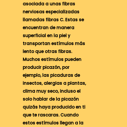
asociada a unas fibras
nerviosas especializadas
llamadas fibras C. Estas se
encuentran de manera
superficial en la piel y
transportan estímulos más
lento que otras fibras.
Muchos estímulos pueden
producir picazón, por
ejemplo, las picaduras de
insectos, alergias a plantas,
clima muy seco, incluso el
solo hablar de la picazón
quizás haya producido en ti
que te rascaras. Cuando
estos estímulos llegan a la