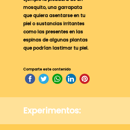
mosquito, una garrapata
que quiera asentarse en tu
piel o sustancias irritantes
como las presentes en las
espinas de algunas plantas
que podrían lastimar tu piel.
Comparte este contenido
Experimentos: