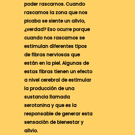
poder rascarnos. Cuando
rascamos la zona que nos
picaba se siente un alivio,
¿verdad? Eso ocurre porque
cuando nos rascamos se
estimulan diferentes tipos
de fibras nerviosas que
están en la piel. Algunas de
estas fibras tienen un efecto
a nivel cerebral de estimular
la producción de una
sustancia llamada
serotonina y que es la
responsable de generar esta
sensación de bienestar y
alivio.