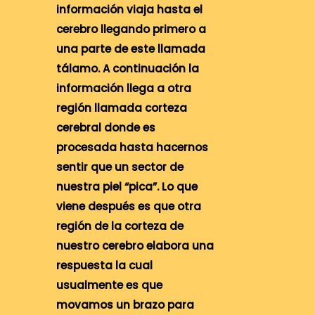
información viaja hasta el
cerebro llegando primero a
una parte de este llamada
tálamo. A continuación la
información llega a otra
región llamada corteza
cerebral donde es
procesada hasta hacernos
sentir que un sector de
nuestra piel “pica”. Lo que
viene después es que otra
región de la corteza de
nuestro cerebro elabora una
respuesta la cual
usualmente es que
movamos un brazo para