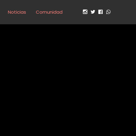
Noticias
Comunidad