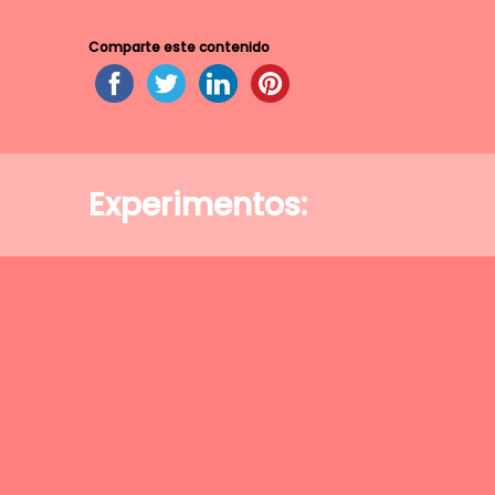
Comparte este contenido
Experimentos: