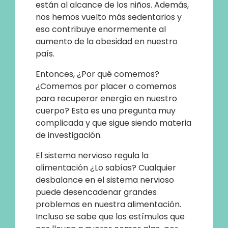
están al alcance de los niños. Además,
nos hemos vuelto más sedentarios y
eso contribuye enormemente al
aumento de la obesidad en nuestro
país.
Entonces, ¿Por qué comemos?
¿Comemos por placer o comemos
para recuperar energía en nuestro
cuerpo? Esta es una pregunta muy
complicada y que sigue siendo materia
de investigación.
El sistema nervioso regula la
alimentación ¿Lo sabías? Cualquier
desbalance en el sistema nervioso
puede desencadenar grandes
problemas en nuestra alimentación.
Incluso se sabe que los estímulos que