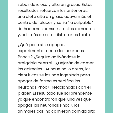
sabor delicioso y alta en grasas. Estos
resultados refuerzan los anteriores:
una dieta alta en grasa activa más el
centro del placer y sería “la culpable”
de hacernos consumir estos alimentos
y, además de esto, disfrutarlos tanto.
¿Qué pasa si se apagan
experimentalmente las neuronas
Pnoc+? ¿Seguirá activándose la
amígdala central? ¿Dejarán de comer
los animales? Aunque no lo creas, los
científicos se las han ingeniado para
apagar de forma específica las
neuronas Pnoc+, relacionadas con el
placer. El resultado fue sorprendente,
ya que encontraron que, una vez que
apagas las neuronas Pnoc+, los
animales casi no comieron comida alta