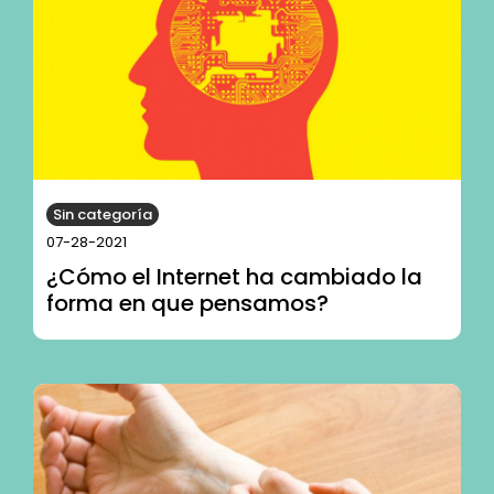
Sin categoría
07-28-2021
¿Cómo el Internet ha cambiado la
forma en que pensamos?