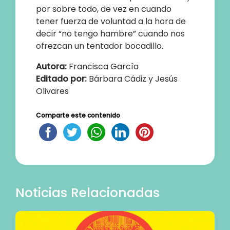
por sobre todo, de vez en cuando
tener fuerza de voluntad a la hora de
decir “no tengo hambre” cuando nos
ofrezcan un tentador bocadillo.
Autora:
Francisca García
Editado por:
Bárbara Cádiz y Jesús
Olivares
Comparte este contenido
Noticias Relacionadas