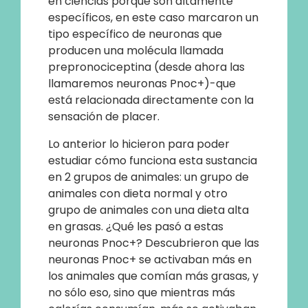
en ciencias porque son altamente
específicos, en este caso marcaron un
tipo específico de neuronas que
producen una molécula llamada
prepronociceptina (desde ahora las
llamaremos neuronas Pnoc+)-que
está relacionada directamente con la
sensación de placer.
Lo anterior lo hicieron para poder
estudiar cómo funciona esta sustancia
en 2 grupos de animales: un grupo de
animales con dieta normal y otro
grupo de animales con una dieta alta
en grasas. ¿Qué les pasó a estas
neuronas Pnoc+? Descubrieron que las
neuronas Pnoc+ se activaban más en
los animales que comían más grasas, y
no sólo eso, sino que mientras más