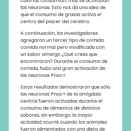
calorías consumían, más se activaban
las neuronas. Esto nos da una idea de
que el consumo de grasas activa el
centro del placer del cerebro.
A continuación, los investigadores
agregaron un tercer tipo de comida:
comida normal pero modificada con
un sabor amargo ¿Qué crees que
encontraron? Durante el consumo de
comida, hubo una gran activación de
las neuronas Pnoc+.
Estos resultados demostraron que sólo
las neuronas Pnoc+ de la amígdala
central fueron activadas durante el
consumo de alimentos de distintos
sabores, sin embargo, la mayor
actividad ocurrió cuando los animales
fueron alimentados con una dieta de