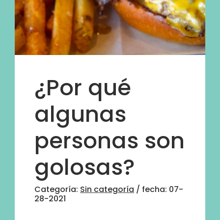
¿Por qué
algunas
personas son
golosas?
Categoría:
Sin categoría
/ fecha: 07-
28-2021