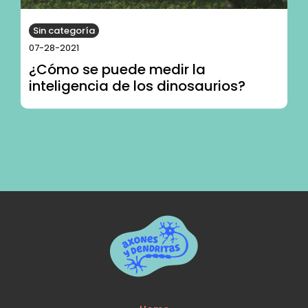
Sin categoría
07-28-2021
¿Cómo se puede medir la
inteligencia de los dinosaurios?