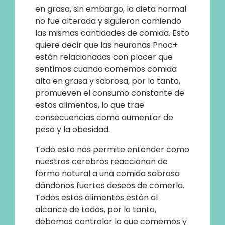
en grasa, sin embargo, la dieta normal
no fue alterada y siguieron comiendo
las mismas cantidades de comida. Esto
quiere decir que las neuronas Pnoc+
están relacionadas con placer que
sentimos cuando comemos comida
alta en grasa y sabrosa, por lo tanto,
promueven el consumo constante de
estos alimentos, lo que trae
consecuencias como aumentar de
peso y la obesidad.
Todo esto nos permite entender como
nuestros cerebros reaccionan de
forma natural a una comida sabrosa
dándonos fuertes deseos de comerla.
Todos estos alimentos están al
alcance de todos, por lo tanto,
debemos controlar lo que comemos y