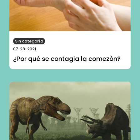
Sin categoría
07-28-2021
¿Por qué se contagia la comezón?