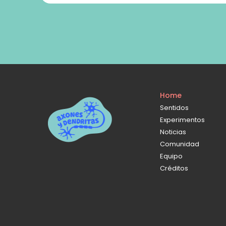
Home
Sentidos
Experimentos
Noticias
Comunidad
Equipo
Créditos