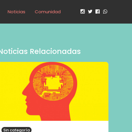
Noticias
Comunidad
Noticias Relacionadas
Sin categoría