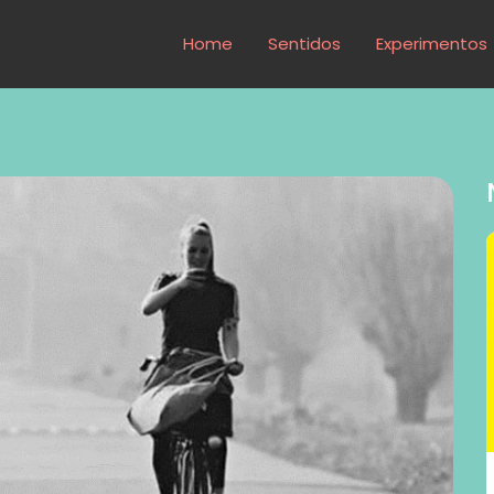
Home
Sentidos
Experimentos