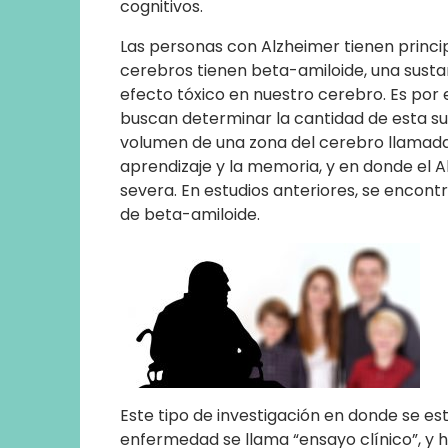
cognitivos.
Las personas con Alzheimer tienen prin
cerebros tienen beta-amiloide, una susta
efecto tóxico en nuestro cerebro. Es por
buscan determinar la cantidad de esta su
volumen de una zona del cerebro llamada
aprendizaje y la memoria, y en donde el
severa. En estudios anteriores, se encontr
de beta-amiloide.
Este tipo de investigación en donde se es
enfermedad se llama “ensayo clínico”, y 