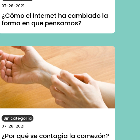
07-28-2021
¿Cómo el Internet ha cambiado la
forma en que pensamos?
Sin categoría
07-28-2021
¿Por qué se contagia la comezón?