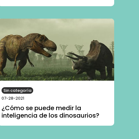
Sin categoría
07-28-2021
¿Cómo se puede medir la
inteligencia de los dinosaurios?