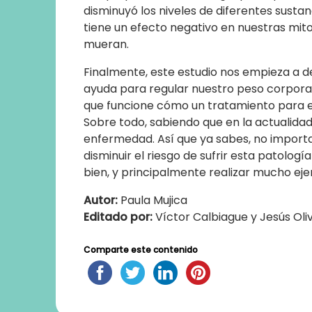
disminuyó los niveles de diferentes sustan
tiene un efecto negativo en nuestras mito
mueran.
Finalmente, este estudio nos empieza a d
ayuda para regular nuestro peso corpora
que funcione cómo un tratamiento para 
Sobre todo, sabiendo que en la actualidad
enfermedad. Así que ya sabes, no import
disminuir el riesgo de sufrir esta patolog
bien, y principalmente realizar mucho ejer
Autor:
Paula Mujica
Editado por:
Víctor Calbiague y Jesús Oli
Comparte este contenido