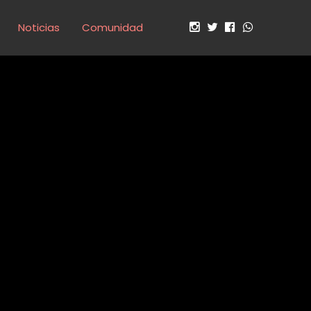
Noticias
Comunidad