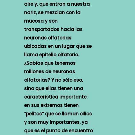
aire y, que entran a nuestra
nariz, se mezclan con la
mucosa y son
transportados hacia las
neuronas olfatorias
ubicadas en un lugar que se
llama epitelio olfatorio.
¿Sabías que tenemos
millones de neuronas
olfatorias? Y no sólo eso,
sino que ellas tienen una
característica importante:
en sus extremos tienen
“pelitos” que se llaman cilios
y son muy importantes, ya
que es el punto de encuentro