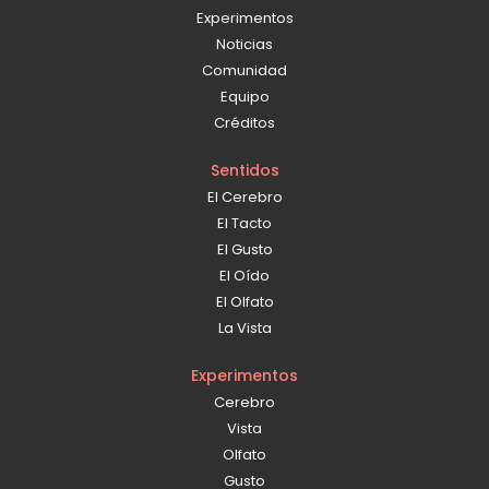
Experimentos
Noticias
Comunidad
Equipo
Créditos
Sentidos
El Cerebro
El Tacto
El Gusto
El Oído
El Olfato
La Vista
Experimentos
Cerebro
Vista
Olfato
Gusto