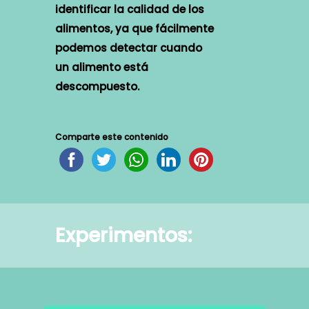
identificar la calidad de los
alimentos, ya que fácilmente
podemos detectar cuando
un alimento está
descompuesto.
Comparte este contenido
Experimentos: