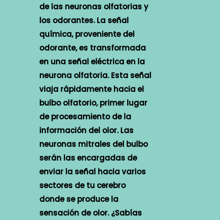
de las neuronas olfatorias y
los odorantes. La señal
química, proveniente del
odorante, es transformada
en una señal eléctrica en la
neurona olfatoria. Esta señal
viaja rápidamente hacia el
bulbo olfatorio, primer lugar
de procesamiento de la
información del olor. Las
neuronas mitrales del bulbo
serán las encargadas de
enviar la señal hacia varios
sectores de tu cerebro
donde se produce la
sensación de olor. ¿Sabías