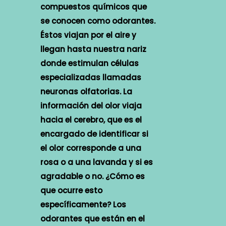
compuestos químicos que
se conocen como odorantes.
Éstos viajan por el aire y
llegan hasta nuestra nariz
donde estimulan células
especializadas llamadas
neuronas olfatorias. La
información del olor viaja
hacia el cerebro, que es el
encargado de identificar si
el olor corresponde a una
rosa o a una lavanda y si es
agradable o no. ¿Cómo es
que ocurre esto
específicamente? Los
odorantes que están en el