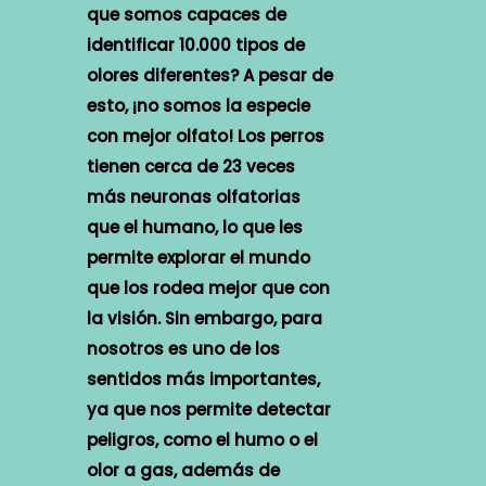
que somos capaces de
identificar 10.000 tipos de
olores diferentes? A pesar de
esto, ¡no somos la especie
con mejor olfato! Los perros
tienen cerca de 23 veces
más neuronas olfatorias
que el humano, lo que les
permite explorar el mundo
que los rodea mejor que con
la visión. Sin embargo, para
nosotros es uno de los
sentidos más importantes,
ya que nos permite detectar
peligros, como el humo o el
olor a gas, además de