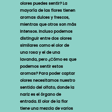
olores puedes sentir? La
mayoría de las flores tienen
aromas dulces y frescos,
mientras que otros son más
intensos. Incluso podemos
distinguir entre dos olores
similares como el olor de
una rosa y el de una
lavanda, pero ¿Cómo es que
podemos sentir estos
aromas? Para poder captar
olores necesitamos nuestro
sentido del olfato, donde la
nariz es el órgano de
entrada. El olor de la flor
tiene una mezcla de varios