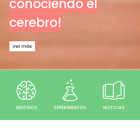
conociendo el
cerebro!
Ver más
SENTIDOS
EXPERIMENTOS
NOTICIAS