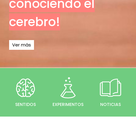
conociendo el
cerebro!
Ver más
SENTIDOS
EXPERIMENTOS
NOTICIAS