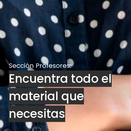
Sección Profesores:
Encuentra todo el
material que
necesitas