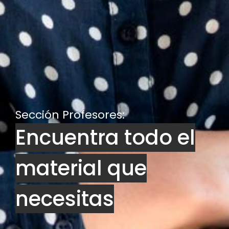
Sección Profesores:
Encuentra todo el
material que
necesitas