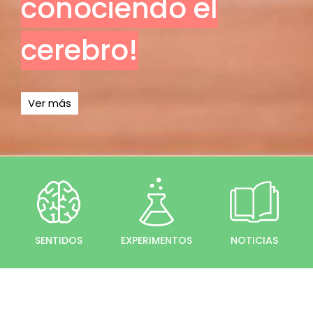
conociendo el
cerebro!
Ver más
SENTIDOS
EXPERIMENTOS
NOTICIAS